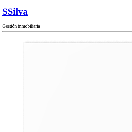
SSilva
Gestión inmobiliaria