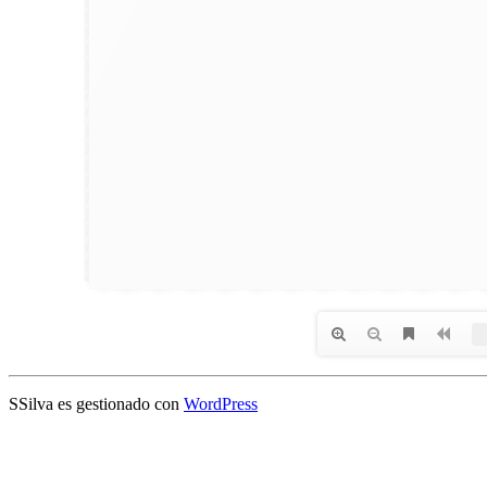
SSilva es gestionado con
WordPress