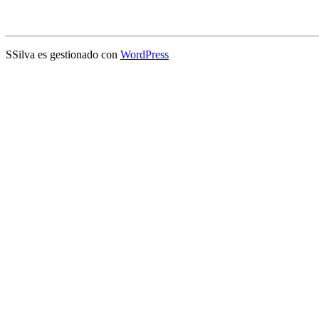
SSilva es gestionado con
WordPress