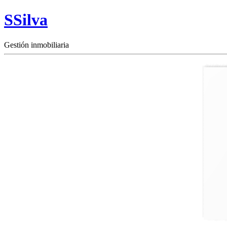
SSilva
Gestión inmobiliaria