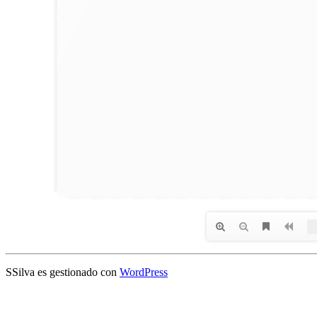
SSilva es gestionado con
WordPress