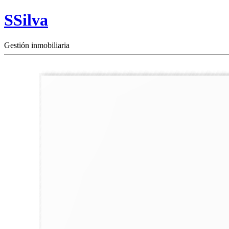
SSilva
Gestión inmobiliaria