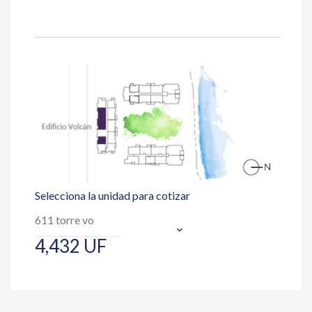
Selecciona la unidad para cotizar
4,432 UF