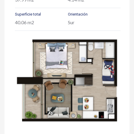
Superficie total
Orientación
40.06 m2
Sur