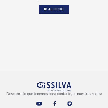
IR AL INICIO
Descubre lo que tenemos para contarte, en nuestras redes: