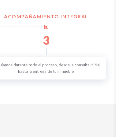
ACOMPAÑAMIENTO INTEGRAL
3
uiamos durante todo el proceso, desde la consulta inicial
hasta la entrega de tu inmueble.