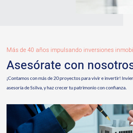
Más de 40 años impulsando inversiones inmobi
Asesórate con nosotro
¡Contamos con más de 20 proyectos para vivir e invertir! Invier
asesoría de Ssilva, y haz crecer tu patrimonio con confianza.