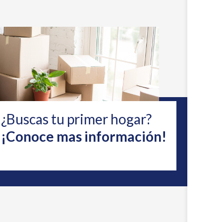
¿Buscas tu primer hogar?
¡Conoce mas información!