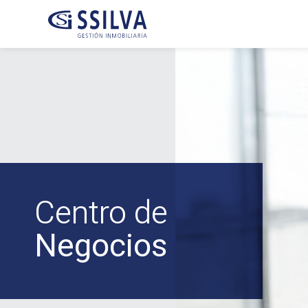
Centro de
Negocios