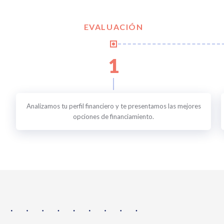
EVALUACIÓN
1
Analizamos tu perfil financiero y te presentamos las mejores
opciones de financiamiento.