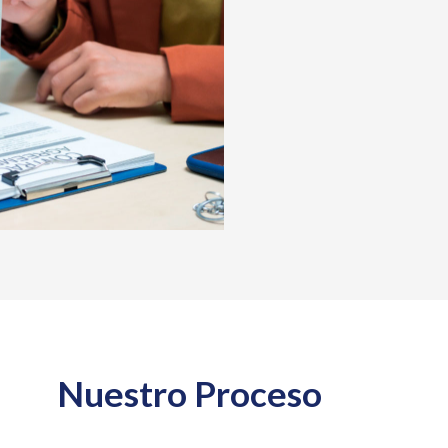
Nuestro Proceso