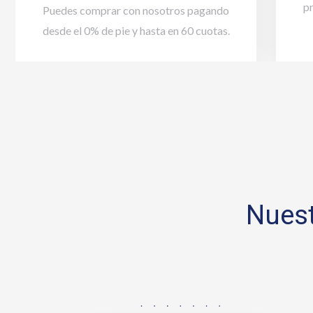
p
Puedes comprar con nosotros pagando
desde el 0% de pie y hasta en 60 cuotas.
Nuest