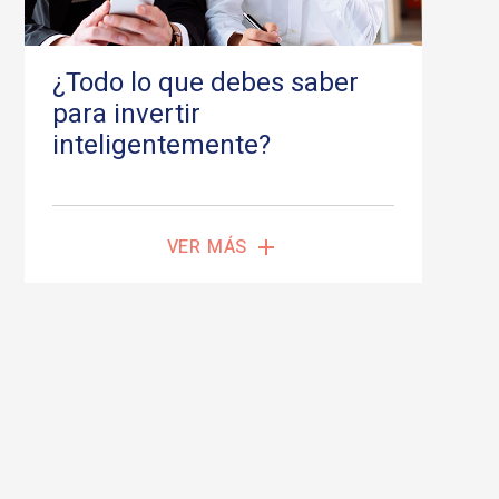
¿Todo lo que debes saber
para invertir
inteligentemente?
VER MÁS
add