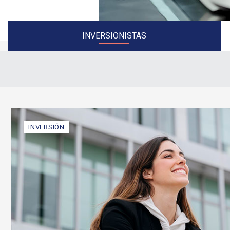
INVERSIONISTAS
INVERSIÓN