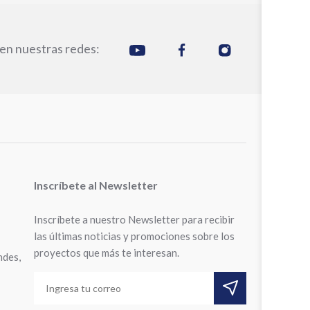
en nuestras redes:
Inscríbete al Newsletter
Inscríbete a nuestro Newsletter para recibir
las últimas noticias y promociones sobre los
proyectos que más te interesan.
ndes,