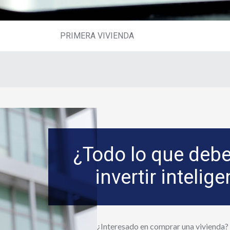
PRIMERA VIVIENDA
¿Todo lo que debe
invertir inteli
¿Interesado en comprar una vivienda?