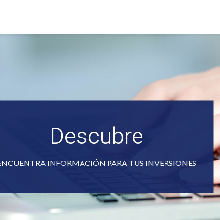
Descubre
ENCUENTRA INFORMACIÓN PARA TUS INVERSIONES