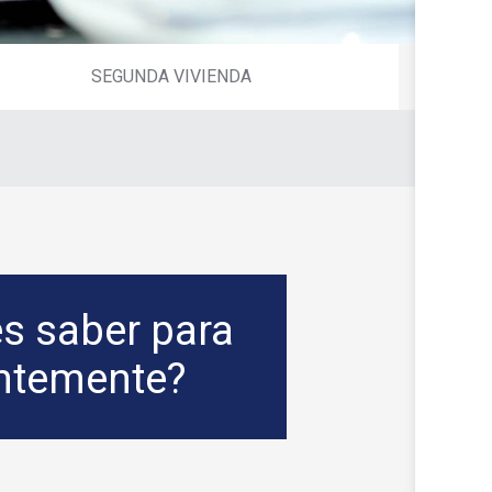
SEGUNDA VIVIENDA
s saber para
gentemente?