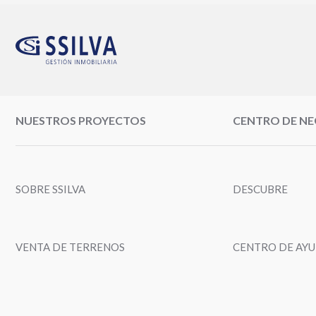
NUESTROS PROYECTOS
CENTRO DE N
SOBRE SSILVA
DESCUBRE
VENTA DE TERRENOS
CENTRO DE AY