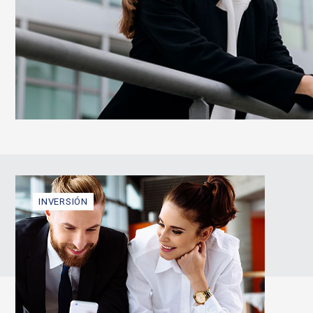
INVERSIÓN