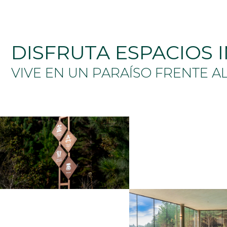
DISFRUTA ESPACIOS 
VIVE EN UN PARAÍSO FRENTE A