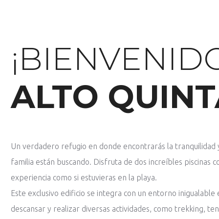
¡BIENVENID
ALTO QUINT
Un verdadero refugio en donde encontrarás la tranquilidad y
familia están buscando. Disfruta de dos increíbles piscinas c
experiencia como si estuvieras en la playa.
Este exclusivo edificio se integra con un entorno inigualable 
descansar y realizar diversas actividades, como trekking, teni