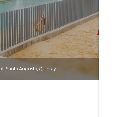
olf Santa Augusta, Quintay