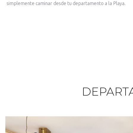
simplemente caminar desde tu departamento a la Playa.
DEPART