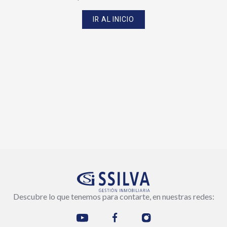
IR AL INICIO
Descubre lo que tenemos para contarte, en nuestras redes: