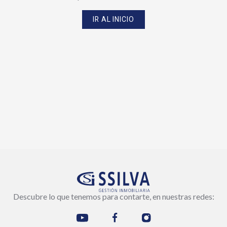
IR AL INICIO
Descubre lo que tenemos para contarte, en nuestras redes: