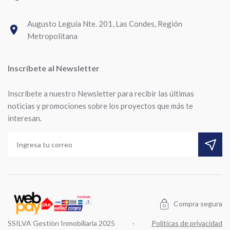
Augusto Leguía Nte. 201, Las Condes, Región
room
Metropolitana
Inscríbete al Newsletter
Inscríbete a nuestro Newsletter para recibir las últimas
noticias y promociones sobre los proyectos que más te
interesan.
Compra segura
SSILVA Gestión Inmobiliaria 2025
·
Políticas de privacidad