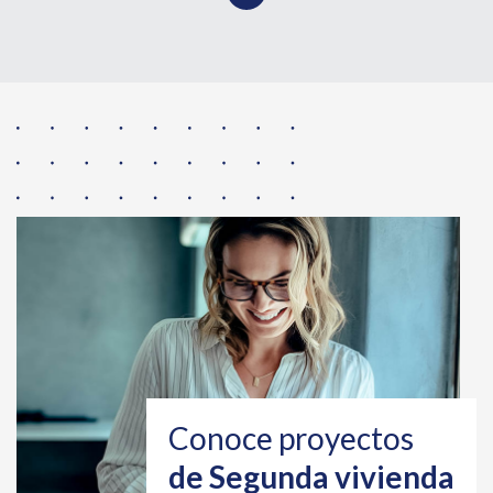
Conoce proyectos
de Segunda vivienda